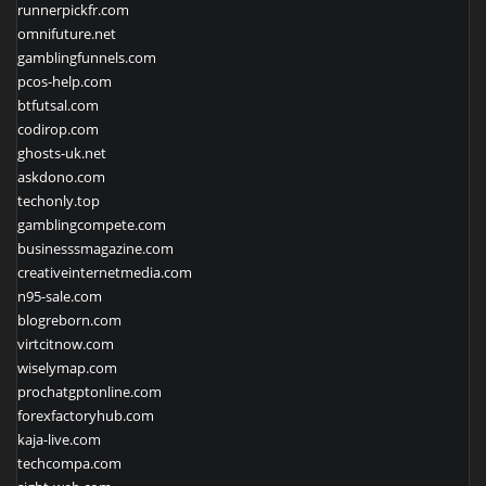
runnerpickfr.com
omnifuture.net
gamblingfunnels.com
pcos-help.com
btfutsal.com
codirop.com
ghosts-uk.net
askdono.com
techonly.top
gamblingcompete.com
businesssmagazine.com
creativeinternetmedia.com
n95-sale.com
blogreborn.com
virtcitnow.com
wiselymap.com
prochatgptonline.com
forexfactoryhub.com
kaja-live.com
techcompa.com