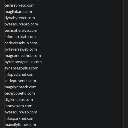
techreviveco.com
maglinkaro.com
dynabytenet.com
bytesourcepro.com
techspherelab.com
infomatrixlab.com
codeversehub.com
byteverseweb.com
magconnecthub.com
byteboostgenius.com
synapsegoplus.com
infopedianet.com
codepulsenet.com
magdynotech.com
techscopehq.com
digizineplus.com
innovexaro.com
bytesourcelab.com
infosparknet.com
maxxifyitnow.com