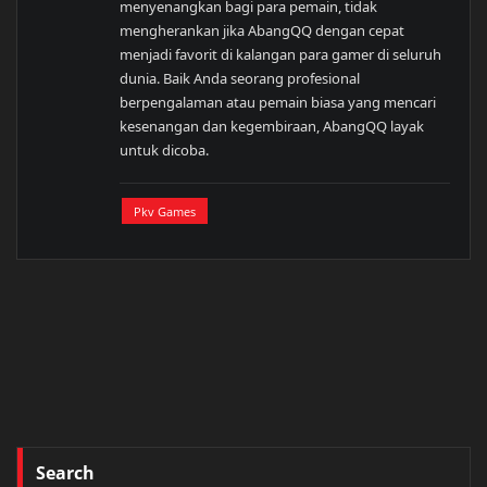
menyenangkan bagi para pemain, tidak
mengherankan jika AbangQQ dengan cepat
menjadi favorit di kalangan para gamer di seluruh
dunia. Baik Anda seorang profesional
berpengalaman atau pemain biasa yang mencari
kesenangan dan kegembiraan, AbangQQ layak
untuk dicoba.
Pkv Games
Search