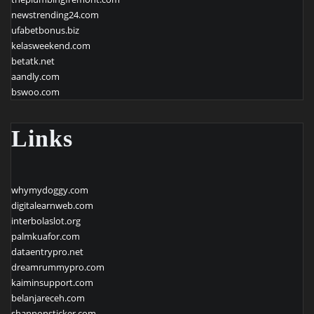
newstrending24.com
ufabetbonus.biz
kelasweekend.com
betatk.net
aandly.com
bswoo.com
Links
whymydoggy.com
digitalearnweb.com
interbolaslot.org
palmkuafor.com
dataentrypro.net
dreamrummypro.com
kaiminsupport.com
belanjareceh.com
shannonsticker.com