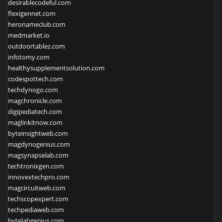
desirablecodeful.com
flexigennet.com
heronameclub.com
medmarket.io
outdoortablez.com
infotomy.com
healthysupplementsolution.com
codespottech.com
techdynogo.com
magchronicle.com
digipediatech.com
maglinkitnow.com
byteinsightweb.com
magdynogenius.com
magsynapselab.com
techtronixgen.com
innovextechpro.com
magcircuitweb.com
techscopexpert.com
techpediaweb.com
bytelabgenius.com