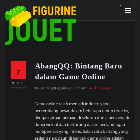
Skip
to
content
AbangQQ: Bintang Baru
7
dalam Game Online
OCT
By
Admin@figurine-Jouet.com
Dominoqq
Game online telah menjadi industri yang
berkembang pesat dalam beberapa tahun terakhir,
dengan jutaan pemain di seluruh dunia bersaing di
dunia virtual dan bertarung dalam pertandingan
multipemain yang intens. Salah satu bintang yang
sedang naik daun di kancah game online adalah