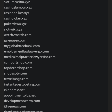
slotumcasino.xyz
casinoglamour.xyz
casinodollars.xyz
casinojoker.xyz
pokerdewa.xyz
slot-wiki.xyz
watch2match.com
galenaseo.com
myglobaltrustbank.com
employmentlawlawyergo.com
medicalmalpracticelawyersinc.com
comportshop.com
topdecorshop.com
shopasotv.com
travelsanga.com
instantguestposting.com
ekonomie.net
appointmentplus.net
developmentworm.com
itlivenews.com
theplumbingfremont.com