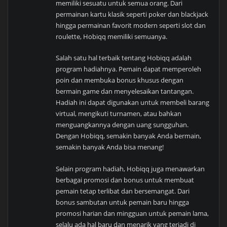
memiliki sesuatu untuk semua orang. Dari
permainan kartu klasik seperti poker dan blackjack
hingga permainan favorit modern seperti slot dan
roulette, Hobiqq memiliki semuanya.
Salah satu hal terbaik tentang Hobiqq adalah
program hadiahnya. Pemain dapat memperoleh
poin dan membuka bonus khusus dengan
bermain game dan menyelesaikan tantangan.
Hadiah ini dapat digunakan untuk membeli barang
virtual, mengikuti turnamen, atau bahkan
menguangkannya dengan uang sungguhan.
Dengan Hobiqq, semakin banyak Anda bermain,
semakin banyak Anda bisa menang!
Selain program hadiah, Hobiqq juga menawarkan
berbagai promosi dan bonus untuk membuat
pemain tetap terlibat dan bersemangat. Dari
bonus sambutan untuk pemain baru hingga
promosi harian dan mingguan untuk pemain lama,
selalu ada hal baru dan menarik yang terjadi di