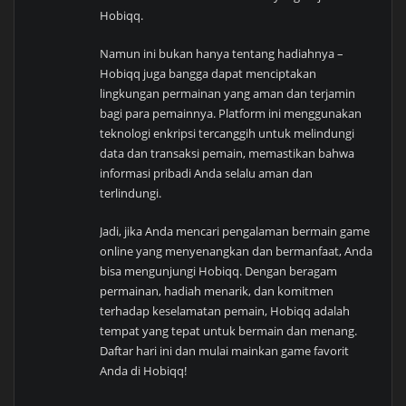
Hobiqq.
Namun ini bukan hanya tentang hadiahnya –
Hobiqq juga bangga dapat menciptakan
lingkungan permainan yang aman dan terjamin
bagi para pemainnya. Platform ini menggunakan
teknologi enkripsi tercanggih untuk melindungi
data dan transaksi pemain, memastikan bahwa
informasi pribadi Anda selalu aman dan
terlindungi.
Jadi, jika Anda mencari pengalaman bermain game
online yang menyenangkan dan bermanfaat, Anda
bisa mengunjungi Hobiqq. Dengan beragam
permainan, hadiah menarik, dan komitmen
terhadap keselamatan pemain, Hobiqq adalah
tempat yang tepat untuk bermain dan menang.
Daftar hari ini dan mulai mainkan game favorit
Anda di Hobiqq!