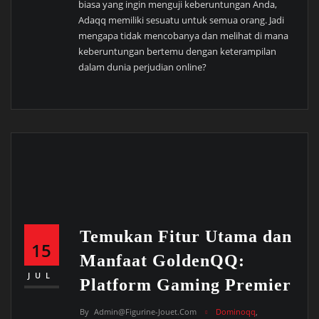
biasa yang ingin menguji keberuntungan Anda,
Adaqq memiliki sesuatu untuk semua orang. Jadi
mengapa tidak mencobanya dan melihat di mana
keberuntungan bertemu dengan keterampilan
dalam dunia perjudian online?
Temukan Fitur Utama dan
15
Manfaat GoldenQQ:
JUL
Platform Gaming Premier
By
Admin@figurine-Jouet.com
Dominoqq
,