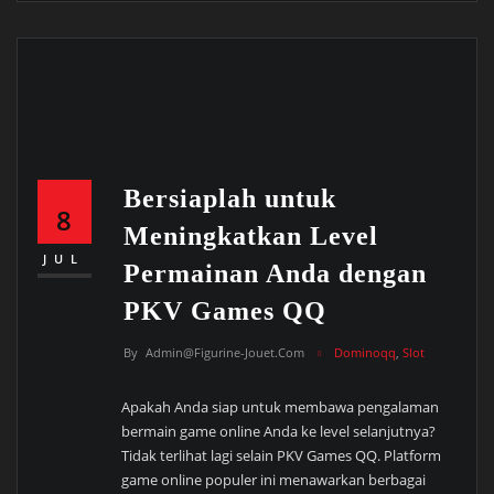
Bersiaplah untuk
8
Meningkatkan Level
JUL
Permainan Anda dengan
PKV Games QQ
By
Admin@figurine-Jouet.com
Dominoqq
,
Slot
Apakah Anda siap untuk membawa pengalaman
bermain game online Anda ke level selanjutnya?
Tidak terlihat lagi selain PKV Games QQ. Platform
game online populer ini menawarkan berbagai