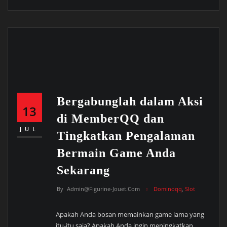
Bergabunglah dalam Aksi
13
di MemberQQ dan
JUL
Tingkatkan Pengalaman
Bermain Game Anda
Sekarang
By
Admin@figurine-Jouet.com
Dominoqq
,
Slot
Apakah Anda bosan memainkan game lama yang
itu-itu saja? Apakah Anda ingin meningkatkan