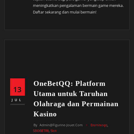
meningkatkan pengalaman bermain game mereka.
Daftar sekarang dan mulai bermain!
OneBetQQ: Platform
13
Utama untuk Taruhan
JUL
Olahraga dan Permainan
Kasino
By
Admin@figurine-Jouet.com
Dominoqq
,
SBOBET88
,
Slot