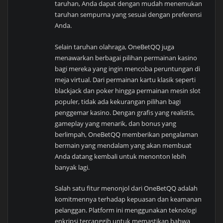
taruhan, Anda dapat dengan mudah menemukan
taruhan sempurna yang sesuai dengan preferensi
Anda.
Selain taruhan olahraga, OneBetQQ juga
menawarkan berbagai pilihan permainan kasino
bagi mereka yang ingin mencoba peruntungan di
meja virtual. Dari permainan kartu klasik seperti
blackjack dan poker hingga permainan mesin slot
populer, tidak ada kekurangan pilihan bagi
penggemar kasino. Dengan grafis yang realistis,
gameplay yang menarik, dan bonus yang
berlimpah, OneBetQQ memberikan pengalaman
bermain yang mendalam yang akan membuat
Anda datang kembali untuk menonton lebih
banyak lagi.
Salah satu fitur menonjol dari OneBetQQ adalah
komitmennya terhadap kepuasan dan keamanan
pelanggan. Platform ini menggunakan teknologi
enkripsi tercanggih untuk memastikan bahwa