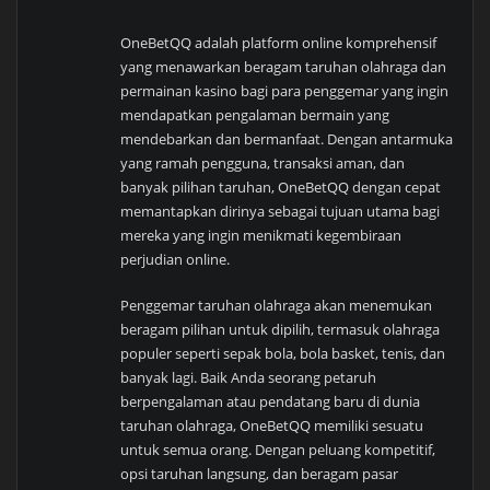
OneBetQQ adalah platform online komprehensif
yang menawarkan beragam taruhan olahraga dan
permainan kasino bagi para penggemar yang ingin
mendapatkan pengalaman bermain yang
mendebarkan dan bermanfaat. Dengan antarmuka
yang ramah pengguna, transaksi aman, dan
banyak pilihan taruhan, OneBetQQ dengan cepat
memantapkan dirinya sebagai tujuan utama bagi
mereka yang ingin menikmati kegembiraan
perjudian online.
Penggemar taruhan olahraga akan menemukan
beragam pilihan untuk dipilih, termasuk olahraga
populer seperti sepak bola, bola basket, tenis, dan
banyak lagi. Baik Anda seorang petaruh
berpengalaman atau pendatang baru di dunia
taruhan olahraga, OneBetQQ memiliki sesuatu
untuk semua orang. Dengan peluang kompetitif,
opsi taruhan langsung, dan beragam pasar