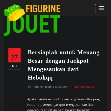
Skip
to
content
Bersiaplah untuk Menang
27
Besar dengan Jackpot
JUL
Mengesankan dari
Hebohqq
By
Admin@figurine-Jouet.com
Dominoqq
,
Slot
Apakah Anda siap untuk menang besar? Kunjungi
Hebohqq, tempat jackpot mengesankan siap
diperebutkan setiap hari. Dengan beragam