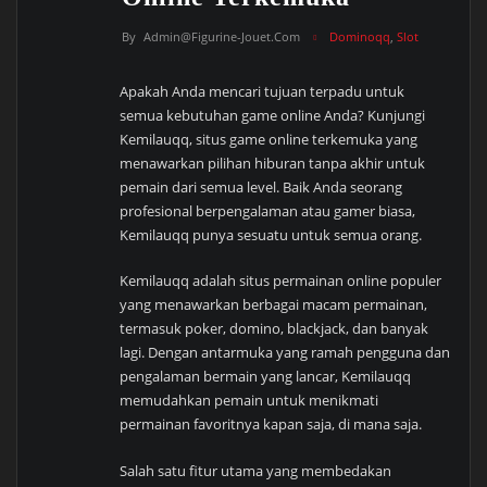
By
Admin@figurine-Jouet.com
Dominoqq
,
Slot
Apakah Anda mencari tujuan terpadu untuk
semua kebutuhan game online Anda? Kunjungi
Kemilauqq, situs game online terkemuka yang
menawarkan pilihan hiburan tanpa akhir untuk
pemain dari semua level. Baik Anda seorang
profesional berpengalaman atau gamer biasa,
Kemilauqq punya sesuatu untuk semua orang.
Kemilauqq adalah situs permainan online populer
yang menawarkan berbagai macam permainan,
termasuk poker, domino, blackjack, dan banyak
lagi. Dengan antarmuka yang ramah pengguna dan
pengalaman bermain yang lancar, Kemilauqq
memudahkan pemain untuk menikmati
permainan favoritnya kapan saja, di mana saja.
Salah satu fitur utama yang membedakan