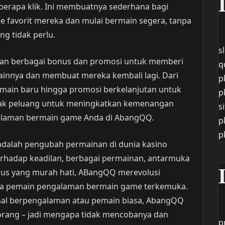
berapa klik. Ini membuatnya sederhana bagi
favorit mereka dan mulai bermain segera, tanpa
g tidak perlu.
s
an berbagai bonus dan promosi untuk memberi
q
innya dan membuat mereka kembali lagi. Dari
p
main baru hingga promosi berkelanjutan untuk
p
nyak peluang untuk meningkatkan kemenangan
s
laman bermain game Anda di AbangQQ.
p
p
dalah pengubah permainan di dunia kasino
rhadap keadilan, berbagai permainan, antarmuka
us yang murah hati, ABangQQ merevolusi
ra pemain pengalaman bermain game terkemuka.
nal berpengalaman atau pemain biasa, AbangQQ
orang – jadi mengapa tidak mencobanya dan
p