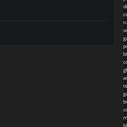
d
c
r
o
g
p
b
c
g
a
t
g
b
c
n
b