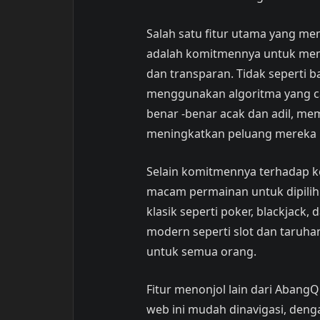
Salah satu fitur utama yang m
adalah komitmennya untuk mem
dan transparan. Tidak seperti 
menggunakan algoritma yang 
benar -benar acak dan adil, me
meningkatkan peluang mereka
Selain komitmennya terhadap 
macam permainan untuk dipili
klasik seperti poker, blackjack, 
modern seperti slot dan taruha
untuk semua orang.
Fitur menonjol lain dari Aban
web ini mudah dinavigasi, den