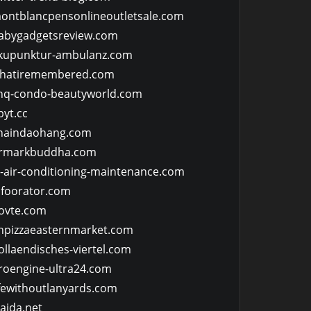
ontblancpensonlineoutletsale.com
abygadgetsreview.com
kupunktur-ambulanz.com
hatiremembered.com
inq-condo-beautyworld.com
byt.cc
haindaohang.com
rmarkbuddha.com
g-air-conditioning-maintenance.com
nfoorator.com
ovte.com
hpizzaeasternmarket.com
ollaendisches-viertel.com
roengine-ultra24.com
ifewithoutlanyards.com
raida.net