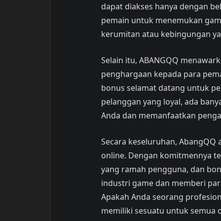
dapat diakses hanya dengan be
pemain untuk menemukan game 
kerumitan atau kebingungan yan
Selain itu, ABANGQQ menawark
penghargaan kepada para pema
bonus selamat datang untuk pe
pelanggan yang loyal, ada ba
Anda dan memanfaatkan penga
Secara keseluruhan, AbangQQ a
online. Dengan komitmennya te
yang ramah pengguna, dan bon
industri game dan memberi pa
Apakah Anda seorang profesio
memiliki sesuatu untuk semua 