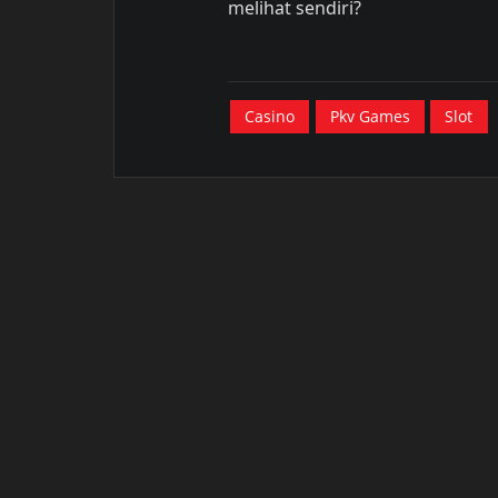
melihat sendiri?
Casino
Pkv Games
Slot