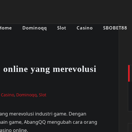
Home
Dominoqq
Slot
Casino
SBOBET88
online yang merevolusi
Casino
,
Dominoqq
,
Slot
yang merevolusi industri game. Dengan
rmain game, AbangQQ mengubah cara orang
sino online.