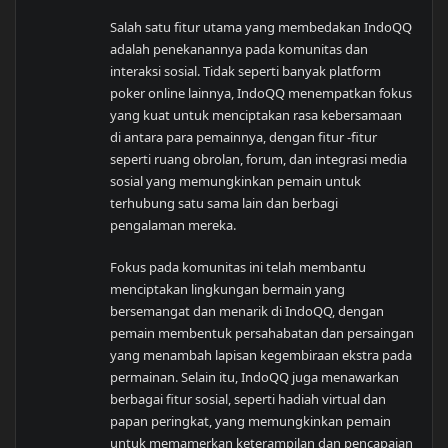
Salah satu fitur utama yang membedakan IndoQQ
adalah penekanannya pada komunitas dan
interaksi sosial. Tidak seperti banyak platform
poker online lainnya, IndoQQ menempatkan fokus
yang kuat untuk menciptakan rasa kebersamaan
di antara para pemainnya, dengan fitur -fitur
seperti ruang obrolan, forum, dan integrasi media
sosial yang memungkinkan pemain untuk
terhubung satu sama lain dan berbagi
pengalaman mereka.
Fokus pada komunitas ini telah membantu
menciptakan lingkungan bermain yang
bersemangat dan menarik di IndoQQ, dengan
pemain membentuk persahabatan dan persaingan
yang menambah lapisan kegembiraan ekstra pada
permainan. Selain itu, IndoQQ juga menawarkan
berbagai fitur sosial, seperti hadiah virtual dan
papan peringkat, yang memungkinkan pemain
untuk memamerkan keterampilan dan pencapaian