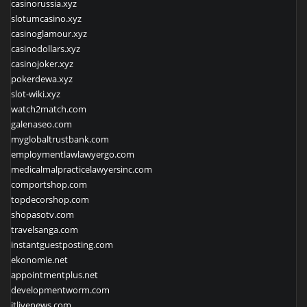
casinorussia.xyz
slotumcasino.xyz
casinoglamour.xyz
casinodollars.xyz
casinojoker.xyz
pokerdewa.xyz
slot-wiki.xyz
watch2match.com
galenaseo.com
myglobaltrustbank.com
employmentlawlawyergo.com
medicalmalpracticelawyersinc.com
comportshop.com
topdecorshop.com
shopasotv.com
travelsanga.com
instantguestposting.com
ekonomie.net
appointmentplus.net
developmentworm.com
itlivenews.com