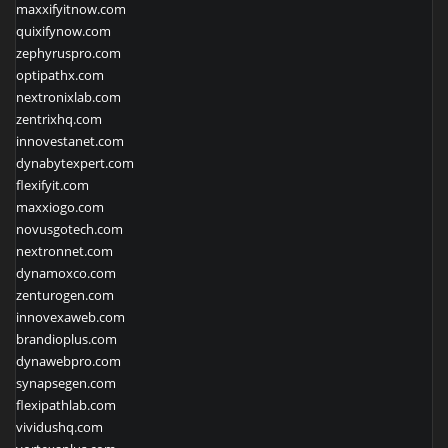
maxxifyitnow.com
quixifynow.com
zephyruspro.com
optipathx.com
nextronixlab.com
zentrixhq.com
innovestanet.com
dynabytexpert.com
flexifyit.com
maxxiogo.com
novusgotech.com
nextronnet.com
dynamoxco.com
zenturogen.com
innovexaweb.com
brandioplus.com
dynawebpro.com
synapsegen.com
flexipathlab.com
vividushq.com