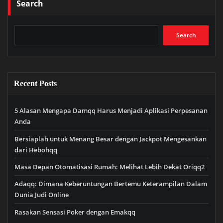
Search
Search
Recent Posts
5 Alasan Mengapa Damqq Harus Menjadi Aplikasi Perpesanan
Anda
Bersiaplah untuk Menang Besar dengan Jackpot Mengesankan
dari Hebohqq
Masa Depan Otomatisasi Rumah: Melihat Lebih Dekat Oriqq2
Adaqq: Dimana Keberuntungan Bertemu Keterampilan Dalam
Dunia Judi Online
Rasakan Sensasi Poker dengan Emakqq