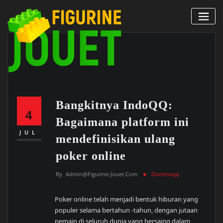
Skip
to
content
Bangkitnya IndoQQ:
4
Bagaimana platform ini
JUL
mendefinisikan ulang
poker online
By
Admin@figurine-Jouet.com
Dominoqq
Poker online telah menjadi bentuk hiburan yang
populer selama bertahun -tahun, dengan jutaan
pemain di seluruh dunia yang bersaing dalam