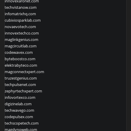
innovexaronet.com
techvistanow.com
infomatrixhq.com
cubixiosparklab.com
novaevotech.com
innovextechco.com
maglinkgenius.com
magcircuitlab.com
codewavex.com
byteboostco.com
elektrabyteco.com
magconnectxpert.com
truzestgenius.com
techpulsenet.com
zephyrtechxpert.com
infovortexco.com
digizinelab.com
techwavego.com
codepulsex.com
techscopetech.com
magdynoweb.com