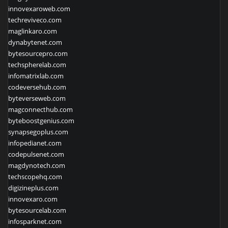
innovexaroweb.com
techreviveco.com
maglinkaro.com
dynabytenet.com
bytesourcepro.com
techspherelab.com
infomatrixlab.com
codeversehub.com
byteverseweb.com
magconnecthub.com
byteboostgenius.com
synapsegoplus.com
infopedianet.com
codepulsenet.com
magdynotech.com
techscopehq.com
digizineplus.com
innovexaro.com
bytesourcelab.com
infosparknet.com