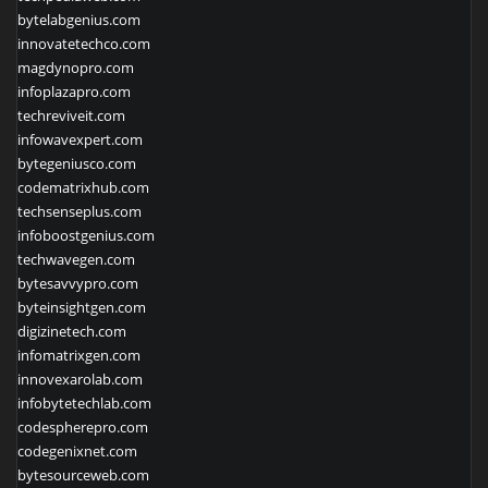
bytelabgenius.com
innovatetechco.com
magdynopro.com
infoplazapro.com
techreviveit.com
infowavexpert.com
bytegeniusco.com
codematrixhub.com
techsenseplus.com
infoboostgenius.com
techwavegen.com
bytesavvypro.com
byteinsightgen.com
digizinetech.com
infomatrixgen.com
innovexarolab.com
infobytetechlab.com
codespherepro.com
codegenixnet.com
bytesourceweb.com