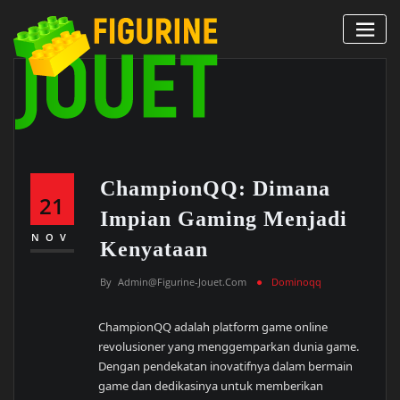
Skip
to
content
ChampionQQ: Dimana
21
Impian Gaming Menjadi
NOV
Kenyataan
By
Admin@figurine-Jouet.com
Dominoqq
ChampionQQ adalah platform game online
revolusioner yang menggemparkan dunia game.
Dengan pendekatan inovatifnya dalam bermain
game dan dedikasinya untuk memberikan