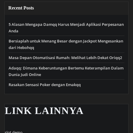
Recent Posts
5 Alasan Mengapa Damqq Harus Menjadi Aplikasi Perpesanan
Anda
Bersiaplah untuk Menang Besar dengan Jackpot Mengesankan
dari Hebohqq
Masa Depan Otomatisasi Rumah: Melihat Lebih Dekat Oriqq2
Adaqq: Dimana Keberuntungan Bertemu Keterampilan Dalam
Dunia Judi Online
Rasakan Sensasi Poker dengan Emakqq
LINK LAINNYA
slot demo