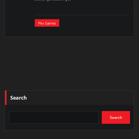
Pkv Games
Search
Search