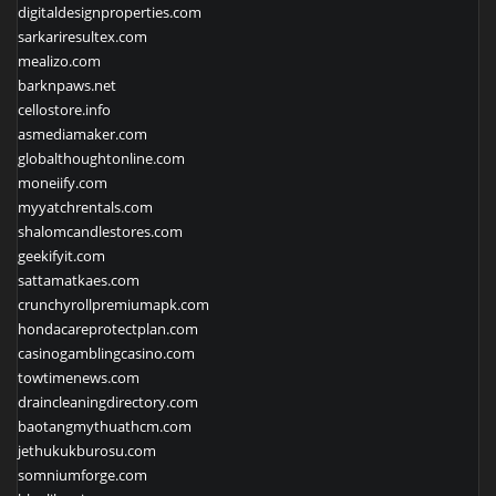
digitaldesignproperties.com
sarkariresultex.com
mealizo.com
barknpaws.net
cellostore.info
asmediamaker.com
globalthoughtonline.com
moneiify.com
myyatchrentals.com
shalomcandlestores.com
geekifyit.com
sattamatkaes.com
crunchyrollpremiumapk.com
hondacareprotectplan.com
casinogamblingcasino.com
towtimenews.com
draincleaningdirectory.com
baotangmythuathcm.com
jethukukburosu.com
somniumforge.com