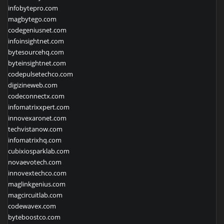
infobytepro.com
magbytego.com
codegeniusnet.com
infoinsightnet.com
bytesourcehq.com
byteinsightnet.com
codepulsetechco.com
digizineweb.com
codeconnectx.com
infomatrixxpert.com
innovexaronet.com
techvistanow.com
infomatrixhq.com
cubixiosparklab.com
novaevotech.com
innovextechco.com
maglinkgenius.com
magcircuitlab.com
codewavex.com
byteboostco.com