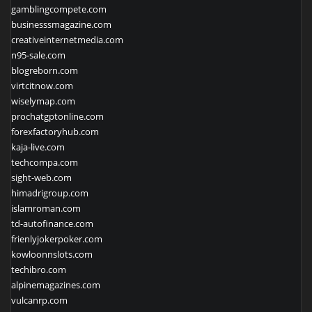
gamblingcompete.com
businesssmagazine.com
creativeinternetmedia.com
n95-sale.com
blogreborn.com
virtcitnow.com
wiselymap.com
prochatgptonline.com
forexfactoryhub.com
kaja-live.com
techcompa.com
sight-web.com
himadrigroup.com
islamroman.com
td-autofinance.com
frienlyjokerpoker.com
kowloonnslots.com
techibro.com
alpinemagazines.com
vulcanrp.com