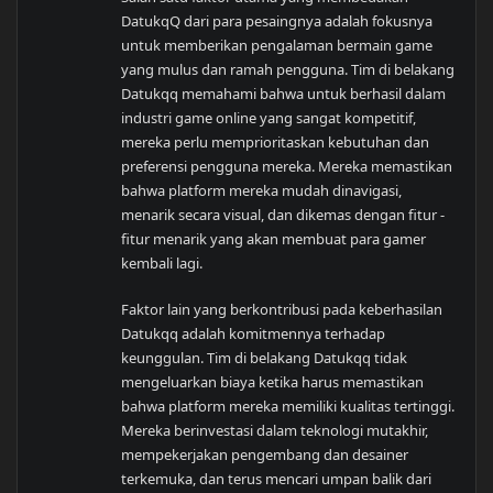
DatukqQ dari para pesaingnya adalah fokusnya
untuk memberikan pengalaman bermain game
yang mulus dan ramah pengguna. Tim di belakang
Datukqq memahami bahwa untuk berhasil dalam
industri game online yang sangat kompetitif,
mereka perlu memprioritaskan kebutuhan dan
preferensi pengguna mereka. Mereka memastikan
bahwa platform mereka mudah dinavigasi,
menarik secara visual, dan dikemas dengan fitur -
fitur menarik yang akan membuat para gamer
kembali lagi.
Faktor lain yang berkontribusi pada keberhasilan
Datukqq adalah komitmennya terhadap
keunggulan. Tim di belakang Datukqq tidak
mengeluarkan biaya ketika harus memastikan
bahwa platform mereka memiliki kualitas tertinggi.
Mereka berinvestasi dalam teknologi mutakhir,
mempekerjakan pengembang dan desainer
terkemuka, dan terus mencari umpan balik dari