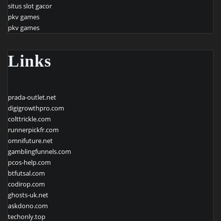
situs slot gacor
pkv games
pkv games
Links
prada-outlet.net
digigrowthpro.com
colttrickle.com
runnerpickfr.com
omnifuture.net
gamblingfunnels.com
pcos-help.com
btfutsal.com
codirop.com
ghosts-uk.net
askdono.com
techonly.top