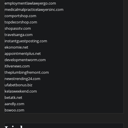
employmentlawlawyergo.com
medicalmalpracticelawyersinc.com
comportshop.com
topdecorshop.com
shopasotv.com
travelsanga.com
instantguestposting.com
ekonomie.net
appointmentplus.net
developmentworm.com
itlivenews.com
theplumbingfremont.com
newstrending24.com
ufabetbonus.biz
kelasweekend.com
betatk.net
aandly.com
bswoo.com