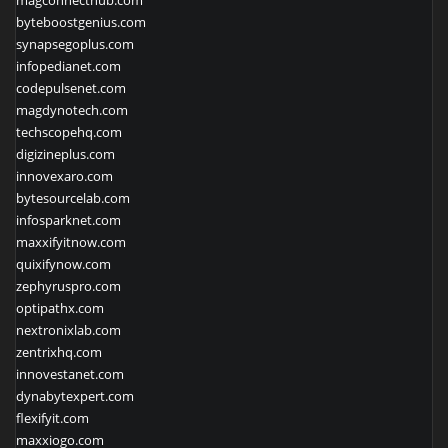
magconnecthub.com
byteboostgenius.com
synapsegoplus.com
infopedianet.com
codepulsenet.com
magdynotech.com
techscopehq.com
digizineplus.com
innovexaro.com
bytesourcelab.com
infosparknet.com
maxxifyitnow.com
quixifynow.com
zephyruspro.com
optipathx.com
nextronixlab.com
zentrixhq.com
innovestanet.com
dynabytexpert.com
flexifyit.com
maxxiogo.com