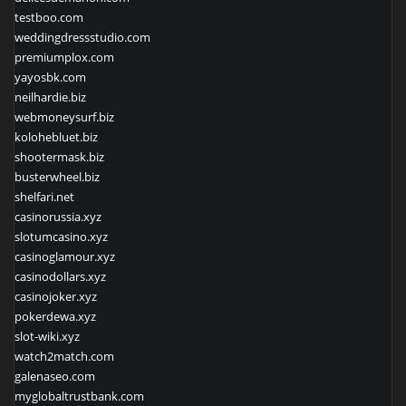
testboo.com
weddingdressstudio.com
premiumplox.com
yayosbk.com
neilhardie.biz
webmoneysurf.biz
kolohebluet.biz
shootermask.biz
busterwheel.biz
shelfari.net
casinorussia.xyz
slotumcasino.xyz
casinoglamour.xyz
casinodollars.xyz
casinojoker.xyz
pokerdewa.xyz
slot-wiki.xyz
watch2match.com
galenaseo.com
myglobaltrustbank.com