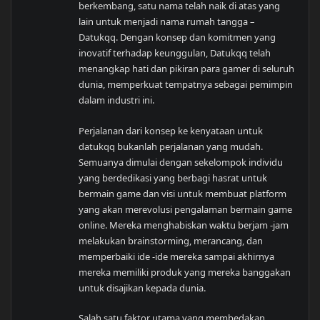
berkembang, satu nama telah naik di atas yang
lain untuk menjadi nama rumah tangga –
Datukqq. Dengan konsep dan komitmen yang
inovatif terhadap keunggulan, Datukqq telah
menangkap hati dan pikiran para gamer di seluruh
dunia, memperkuat tempatnya sebagai pemimpin
dalam industri ini.
Perjalanan dari konsep ke kenyataan untuk
datukqq bukanlah perjalanan yang mudah.
Semuanya dimulai dengan sekelompok individu
yang berdedikasi yang berbagi hasrat untuk
bermain game dan visi untuk membuat platform
yang akan merevolusi pengalaman bermain game
online. Mereka menghabiskan waktu berjam -jam
melakukan brainstorming, merancang, dan
memperbaiki ide -ide mereka sampai akhirnya
mereka memiliki produk yang mereka banggakan
untuk disajikan kepada dunia.
Salah satu faktor utama yang membedakan