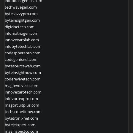
infoboostgenius.com
techwavegen.com
bytesavvypro.com
byteinsightgen.com
digizinetech.com
infomatrixgen.com
innovexarolab.com
infobytetechlab.com
codespherepro.com
codegenixnet.com
bytesourceweb.com
byteinsightnow.com
coderevivetech.com
magrevolveco.com
innovexarotech.com
infovortexpro.com
magcircuitplus.com
techscopeitnow.com
bytetronixnet.com
bytejetxpert.com
maginspectco.com