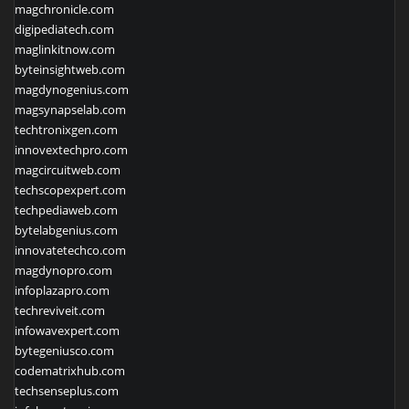
magchronicle.com
digipediatech.com
maglinkitnow.com
byteinsightweb.com
magdynogenius.com
magsynapselab.com
techtronixgen.com
innovextechpro.com
magcircuitweb.com
techscopexpert.com
techpediaweb.com
bytelabgenius.com
innovatetechco.com
magdynopro.com
infoplazapro.com
techreviveit.com
infowavexpert.com
bytegeniusco.com
codematrixhub.com
techsenseplus.com