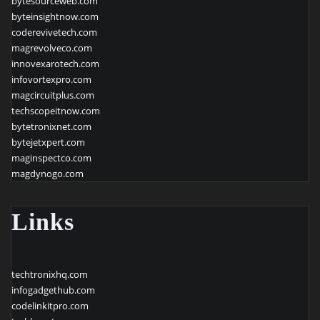
bytesourceweb.com
byteinsightnow.com
coderevivetech.com
magrevolveco.com
innovexarotech.com
infovortexpro.com
magcircuitplus.com
techscopeitnow.com
bytetronixnet.com
bytejetxpert.com
maginspectco.com
magdynogo.com
Links
techtronixhq.com
infogadgethub.com
codelinkitpro.com