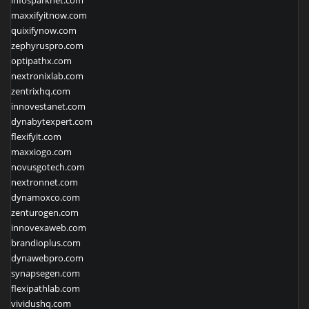
maxxifyitnow.com
quixifynow.com
zephyruspro.com
optipathx.com
nextronixlab.com
zentrixhq.com
innovestanet.com
dynabytexpert.com
flexifyit.com
maxxiogo.com
novusgotech.com
nextronnet.com
dynamoxco.com
zenturogen.com
innovexaweb.com
brandioplus.com
dynawebpro.com
synapsegen.com
flexipathlab.com
vividushq.com