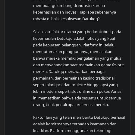
membuat gelombang di industri karena
keberhasilan dan inovasi. Tapi apa sebenarnya
rahasia di balik kesuksesan Datukqq?
Salah satu faktor utama yang berkontribusi pada
keberhasilan Datukqq adalah fokus yang kuat
pada kepuasan pelanggan. Platform ini selalu
mengutamakan penggunanya, memastikan
bahwa mereka memiliki pengalaman yang mulus
dan menyenangkan saat memainkan game favorit
mereka. Datukqq menawarkan berbagai
permainan, dari permainan kasino tradisional
seperti blackjack dan roulette hingga opsi yang
lebih modern seperti slot online dan poker. Variasi
ini memastikan bahwa ada sesuatu untuk semua
orang, tidak peduli apa preferensi mereka.
Faktor lain yang telah membantu Datukqq berhasil
adalah komitmennya terhadap keamanan dan
keadilan. Platform menggunakan teknologi