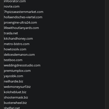
infoorator.com
novte.com
7hpizzaeasternmarket.com
hollaendisches-viertel.com
proengine-ultra24.com
lifewithoutlanyards.com
traida.net
kitchandhoney.com
metro-bistro.com
howtosolv.com
delicesdemanon.com
testboo.com
weddingdressstudio.com
premiumplox.com
yayosbk.com
neilhardie.biz
webmoneysurf.biz
kolohebluet.biz
shootermask.biz
busterwheel.biz
shelfari.net