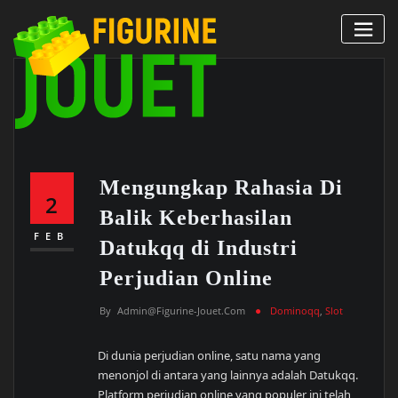
Skip
to
content
Mengungkap Rahasia Di
2
Balik Keberhasilan
FEB
Datukqq di Industri
Perjudian Online
By
Admin@figurine-Jouet.com
Dominoqq
,
Slot
Di dunia perjudian online, satu nama yang
menonjol di antara yang lainnya adalah Datukqq.
Platform perjudian online yang populer ini telah