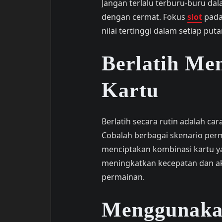
Jangan terlalu terburu-buru da
dengan cermat. Fokus
slot
pada
nilai tertinggi dalam setiap pu
Berlatih Me
Kartu
Berlatih secara rutin adalah ca
Cobalah berbagai skenario p
menciptakan kombinasi kartu ya
meningkatkan kecepatan dan a
permainan.
Menggunakan