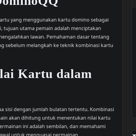
DominoQQ
artu yang menggunakan kartu domino sebagai
ni, tujuan utama pemain adalah menciptakan
 mengalahkan lawan. Pemahaman dasar tentang
ng sebelum melangkah ke teknik kombinasi kartu
lai Kartu dalam
a sisi dengan jumlah bulatan tertentu. Kombinasi
main akan dihitung untuk menentukan nilai kartu
m permainan ini adalah sembilan, dan memahami
h awal untuk menguasai permainan.