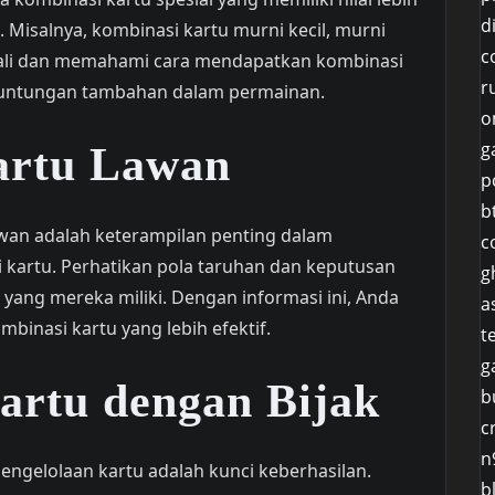
d
. Misalnya, kombinasi kartu murni kecil, murni
c
nali dan memahami cara mendapatkan kombinasi
r
keuntungan tambahan dalam permainan.
o
g
rtu Lawan
p
b
n adalah keterampilan penting dalam
c
kartu. Perhatikan pola taruhan dan keputusan
g
yang mereka miliki. Dengan informasi ini, Anda
a
binasi kartu yang lebih efektif.
t
g
artu dengan Bijak
b
c
n
gelolaan kartu adalah kunci keberhasilan.
b