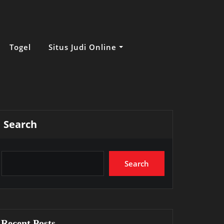
Togel
Situs Judi Online
Search
Search
Recent Posts