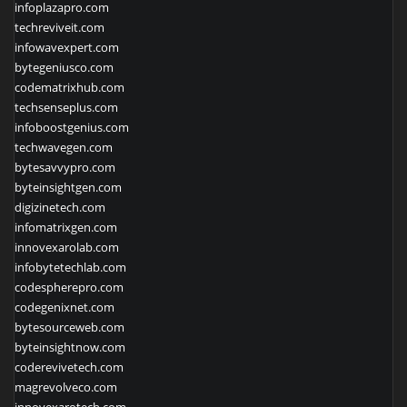
infoplazapro.com
techreviveit.com
infowavexpert.com
bytegeniusco.com
codematrixhub.com
techsenseplus.com
infoboostgenius.com
techwavegen.com
bytesavvypro.com
byteinsightgen.com
digizinetech.com
infomatrixgen.com
innovexarolab.com
infobytetechlab.com
codespherepro.com
codegenixnet.com
bytesourceweb.com
byteinsightnow.com
coderevivetech.com
magrevolveco.com
innovexarotech.com