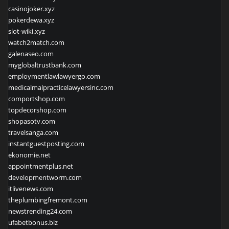
casinojoker.xyz
pokerdewa.xyz
slot-wiki.xyz
watch2match.com
galenaseo.com
myglobaltrustbank.com
employmentlawlawyergo.com
medicalmalpracticelawyersinc.com
comportshop.com
topdecorshop.com
shopasotv.com
travelsanga.com
instantguestposting.com
ekonomie.net
appointmentplus.net
developmentworm.com
itlivenews.com
theplumbingfremont.com
newstrending24.com
ufabetbonus.biz