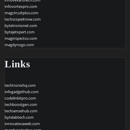
infovortexpro.com
magcircuitplus.com
techscopeitnow.com
bytetronixnet.com
bytejetxpert.com
maginspectco.com
magdynogo.com
Links
techtronixhq.com
infogadgethub.com
codelinkitpro.com
techboostgen.com
techsensehub.com
bytelabtech.com
innovatexaweb.com