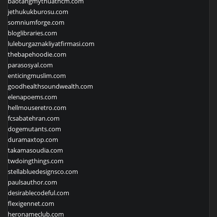
baotangmythuathcm.com
jethukukburosu.com
somniumforge.com
bloglibraries.com
luleburgaznakliyatfirmasi.com
thebapehoodie.com
parasosyal.com
enticingmuslim.com
goodhealthsoundwealth.com
elenapoems.com
hellmouseretro.com
fcsabatehran.com
dogemutants.com
duramaxtop.com
takamasoudia.com
twdoingthings.com
stellabluedesignsco.com
paulsauthor.com
desirablecodeful.com
flexigennet.com
heronameclub.com