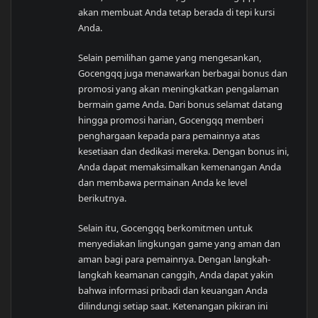
akan membuat Anda tetap berada di tepi kursi
Anda.
Selain pemilihan game yang mengesankan,
Gocengqq juga menawarkan berbagai bonus dan
promosi yang akan meningkatkan pengalaman
bermain game Anda. Dari bonus selamat datang
hingga promosi harian, Gocengqq memberi
penghargaan kepada para pemainnya atas
kesetiaan dan dedikasi mereka. Dengan bonus ini,
Anda dapat memaksimalkan kemenangan Anda
dan membawa permainan Anda ke level
berikutnya.
Selain itu, Gocengqq berkomitmen untuk
menyediakan lingkungan game yang aman dan
aman bagi para pemainnya. Dengan langkah-
langkah keamanan canggih, Anda dapat yakin
bahwa informasi pribadi dan keuangan Anda
dilindungi setiap saat. Ketenangan pikiran ini