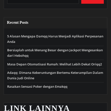
Recent Posts
5 Alasan Mengapa Damqq Harus Menjadi Aplikasi Perpesanan
Anda
Bersiaplah untuk Menang Besar dengan Jackpot Mengesankan
dari Hebohqq
Masa Depan Otomatisasi Rumah: Melihat Lebih Dekat Oriqq2
Adaqq: Dimana Keberuntungan Bertemu Keterampilan Dalam
Dunia Judi Online
Rasakan Sensasi Poker dengan Emakqq
LINK LAINNYA