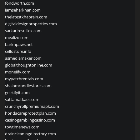
fondworth.com
iamseharkhan.com
thelatestkhabrain.com
digitaldesignproperties.com
sarkariresultex.com
mealizo.com
barknpaws.net
cellostore.info
asmediamaker.com
globalthoughtonline.com
moneiify.com
myyatchrentals.com
shalomcandlestores.com
geekifyit.com
sattamatkaes.com
crunchyrollpremiumapk.com
hondacareprotectplan.com
casinogamblingcasino.com
towtimenews.com
draincleaningdirectory.com