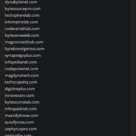
dynabytenet.com
bytesourcepro.com
techspherelab.com
infomatrixlab.com
codeversehub.com
byteverseweb.com
magconnecthub.com
byteboostgenius.com
synapsegoplus.com
infopedianet.com
codepulsenet.com
magdynotech.com
techscopehq.com
digizineplus.com
innovexaro.com
bytesourcelab.com
infosparknet.com
maxxifyitnow.com
quixifynow.com
zephyruspro.com
optipathx.com