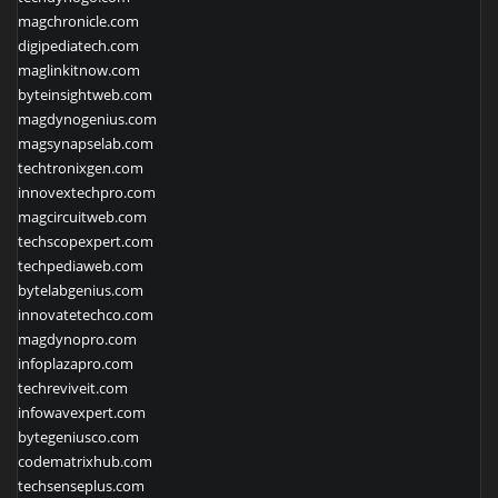
magchronicle.com
digipediatech.com
maglinkitnow.com
byteinsightweb.com
magdynogenius.com
magsynapselab.com
techtronixgen.com
innovextechpro.com
magcircuitweb.com
techscopexpert.com
techpediaweb.com
bytelabgenius.com
innovatetechco.com
magdynopro.com
infoplazapro.com
techreviveit.com
infowavexpert.com
bytegeniusco.com
codematrixhub.com
techsenseplus.com