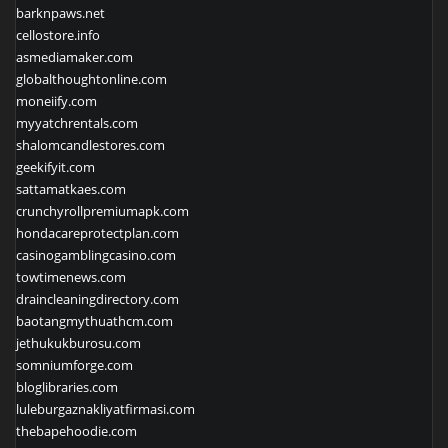
barknpaws.net
cellostore.info
asmediamaker.com
globalthoughtonline.com
moneiify.com
myyatchrentals.com
shalomcandlestores.com
geekifyit.com
sattamatkaes.com
crunchyrollpremiumapk.com
hondacareprotectplan.com
casinogamblingcasino.com
towtimenews.com
draincleaningdirectory.com
baotangmythuathcm.com
jethukukburosu.com
somniumforge.com
bloglibraries.com
luleburgaznakliyatfirmasi.com
thebapehoodie.com