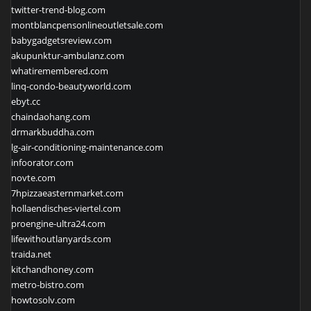
twitter-trend-blog.com
montblancpensonlineoutletsale.com
babygadgetsreview.com
akupunktur-ambulanz.com
whatiremembered.com
linq-condo-beautyworld.com
ebyt.cc
chaindaohang.com
drmarkbuddha.com
lg-air-conditioning-maintenance.com
infoorator.com
novte.com
7hpizzaeasternmarket.com
hollaendisches-viertel.com
proengine-ultra24.com
lifewithoutlanyards.com
traida.net
kitchandhoney.com
metro-bistro.com
howtosolv.com