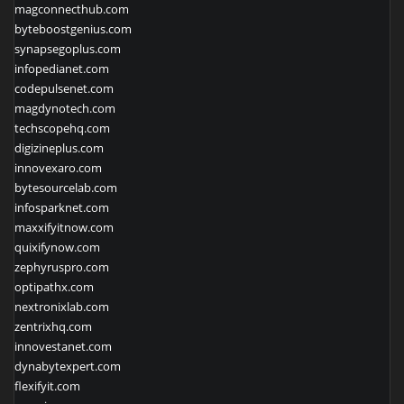
magconnecthub.com
byteboostgenius.com
synapsegoplus.com
infopedianet.com
codepulsenet.com
magdynotech.com
techscopehq.com
digizineplus.com
innovexaro.com
bytesourcelab.com
infosparknet.com
maxxifyitnow.com
quixifynow.com
zephyruspro.com
optipathx.com
nextronixlab.com
zentrixhq.com
innovestanet.com
dynabytexpert.com
flexifyit.com