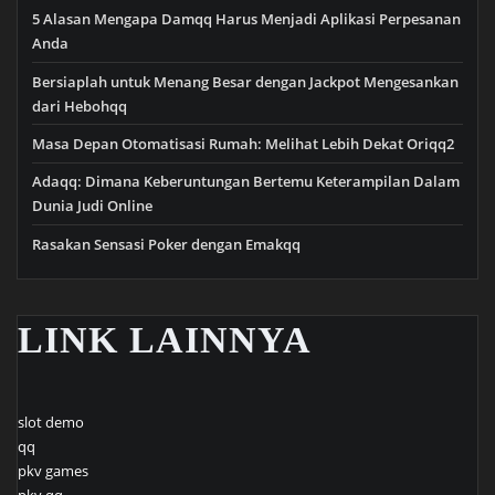
5 Alasan Mengapa Damqq Harus Menjadi Aplikasi Perpesanan
Anda
Bersiaplah untuk Menang Besar dengan Jackpot Mengesankan
dari Hebohqq
Masa Depan Otomatisasi Rumah: Melihat Lebih Dekat Oriqq2
Adaqq: Dimana Keberuntungan Bertemu Keterampilan Dalam
Dunia Judi Online
Rasakan Sensasi Poker dengan Emakqq
LINK LAINNYA
slot demo
qq
pkv games
pkv qq