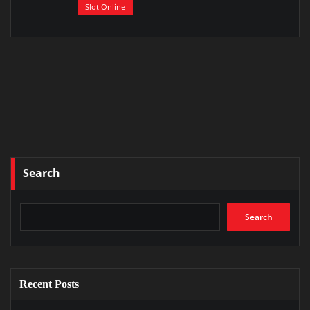
Slot Online
Search
Search
Recent Posts