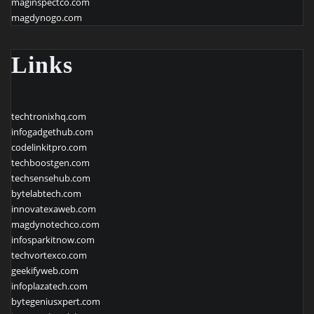
maginspectco.com
magdynogo.com
Links
techtronixhq.com
infogadgethub.com
codelinkitpro.com
techboostgen.com
techsensehub.com
bytelabtech.com
innovatexaweb.com
magdynotechco.com
infosparkitnow.com
techvortexco.com
geekifyweb.com
infoplazatech.com
bytegeniusxpert.com